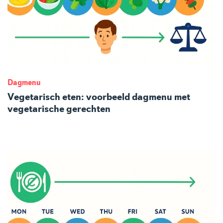
Dagmenu
Vegetarisch eten: voorbeeld dagmenu met
vegetarische gerechten