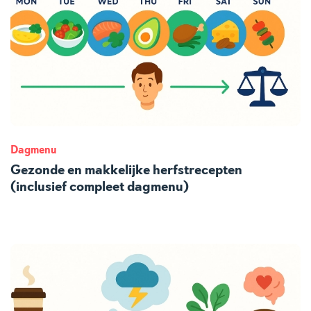
Dagmenu
Gezonde en makkelijke herfstrecepten
(inclusief compleet dagmenu)