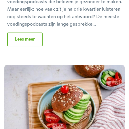
voedingspodcasts die beloven je gezonder te maken.
Maar eerlijk: hoe vaak zit je na drie kwartier luisteren
nog steeds te wachten op het antwoord? De meeste
voedingspodcasts zijn lange gesprekke...
Lees meer