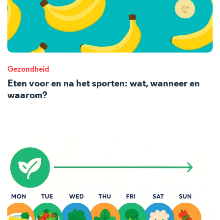
Gezondheid
Eten voor en na het sporten: wat, wanneer en
waarom?