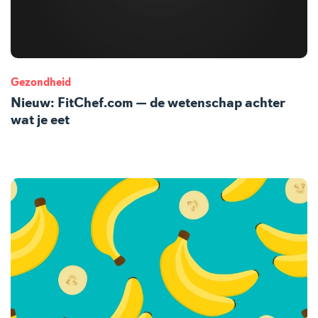
Gezondheid
Nieuw: FitChef.com — de wetenschap achter
wat je eet