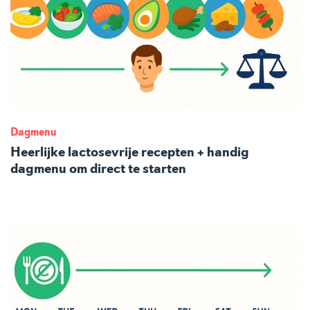
Dagmenu
Heerlijke lactosevrije recepten + handig
dagmenu om direct te starten