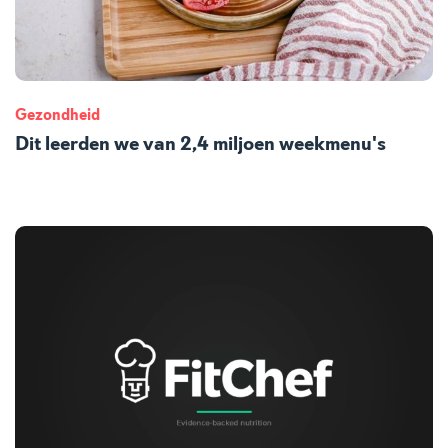
Gezondheid
Dit leerden we van 2,4 miljoen weekmenu's